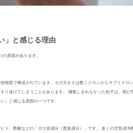
い」と感じる理由
つの原因があります。
子状物質で構成されています。その大きさは数ミクロンからサブミクロ
すり抜けてしまうことがあります。 捕集しきれなかった粒子は、再び
たい」と感じる原因の一つです。
ヒド、酢酸などの「ガス状成分（悪臭成分）」です。 多くの空気清浄