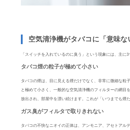
空気清浄機がタバコに「意味な
「スイッチを入れているのに臭う」という現象には、主に3
タバコ煙の粒子が極めて小さい
タバコの煙は、目に見える煙だけでなく、非常に微細な粒
と極めて小さく、一般的な空気清浄機のフィルターの網目を
放出され、部屋中を漂い続けます。これが「いつまでも煙
ガス臭がフィルタで取りきれない
タバコの不快なニオイの正体は、アンモニア、アセトアルデ