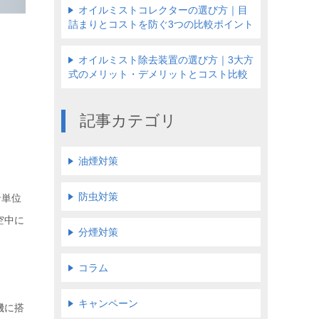
オイルミストコレクターの選び方｜目
詰まりとコストを防ぐ3つの比較ポイント
オイルミスト除去装置の選び方｜3大方
式のメリット・デメリットとコスト比較
記事カテゴリ
油煙対策
防虫対策
ン単位
空中に
分煙対策
コラム
キャンペーン
機に搭