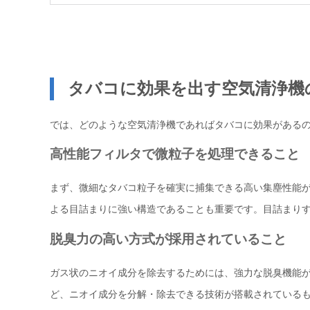
タバコに効果を出す空気清浄機
では、どのような空気清浄機であればタバコに効果があるの
高性能フィルタで微粒子を処理できること
まず、微細なタバコ粒子を確実に捕集できる高い集塵性能が
よる目詰まりに強い構造であることも重要です。目詰まり
脱臭力の高い方式が採用されていること
ガス状のニオイ成分を除去するためには、強力な脱臭機能が
ど、ニオイ成分を分解・除去できる技術が搭載されている