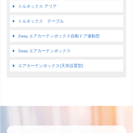
トルネックス アリア
トルネックス テーブル
2way エアカーテンボックス自動ドア連動型
2way エアカーテンボックス
エアカーテンボックス(天井設置型)