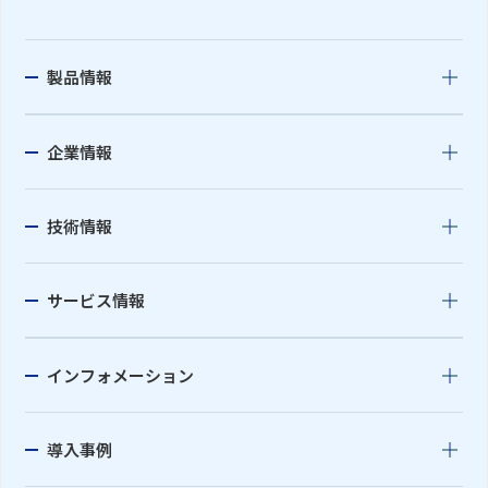
製品情報
企業情報
技術情報
サービス情報
インフォメーション
導入事例