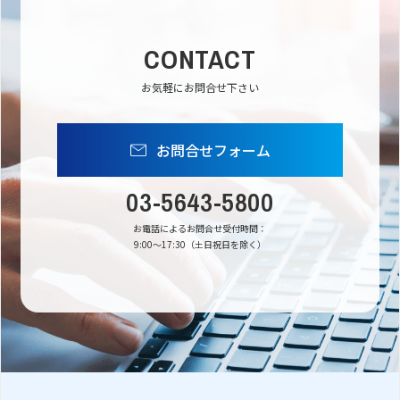
CONTACT
お気軽にお問合せ下さい
お問合せフォーム
03-5643-5800
お電話によるお問合せ受付時間：
9:00〜17:30（土日祝日を除く）