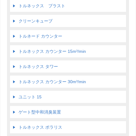
トルネックス ブラスト
クリーンキューブ
トルネード カウンター
トルネックス カウンター 15m³/min
トルネックス タワー
トルネックス カウンター 30m³/min
ユニット 15
ゲート型中和消臭装置
トルネックス ポラリス