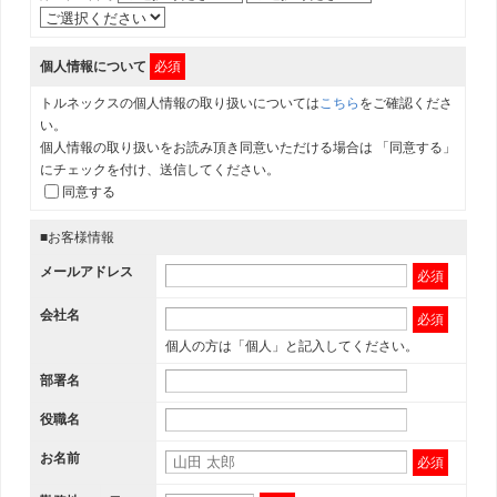
個人情報について
必須
トルネックスの個人情報の取り扱いについては
こちら
をご確認くださ
い。
個人情報の取り扱いをお読み頂き同意いただける場合は 「同意する」
にチェックを付け、送信してください。
同意する
■お客様情報
メールアドレス
必須
会社名
必須
個人の方は「個人」と記入してください。
部署名
役職名
お名前
必須