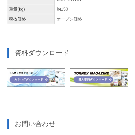
重量(kg)
約150
税抜価格
オープン価格
資料ダウンロード
お問い合わせ