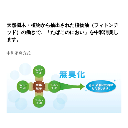
天然樹木・植物から抽出された植物油（フィトンチ
ッド）の働きで、「たばこのにおい」を中和消臭し
ます。
中和消臭方式