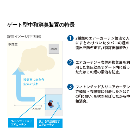
ゲート型中和消臭装置の特長