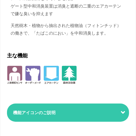
ゲート型中和消臭装置は消臭と遮断の二重のエアカーテン
で嫌な臭いを抑えます
天然樹木・植物から抽出された植物油（フィトンチッド）
の働きで、「たばこのにおい」を中和消臭します。
主な機能
機能アイコンのご説明