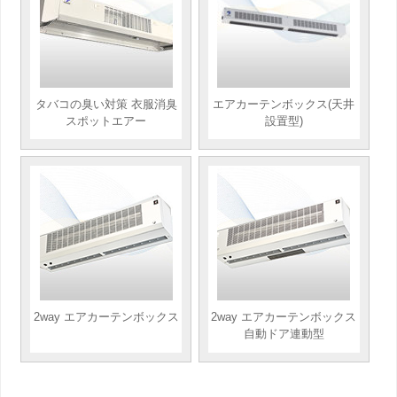
タバコの臭い対策 衣服消臭
エアカーテンボックス(天井
スポットエアー
設置型)
2way エアカーテンボックス
2way エアカーテンボックス
自動ドア連動型