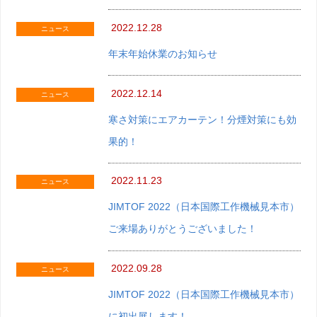
2022.12.28
ニュース
年末年始休業のお知らせ
2022.12.14
ニュース
寒さ対策にエアカーテン！分煙対策にも効
果的！
2022.11.23
ニュース
JIMTOF 2022（日本国際工作機械見本市）
ご来場ありがとうございました！
2022.09.28
ニュース
JIMTOF 2022（日本国際工作機械見本市）
に初出展します！