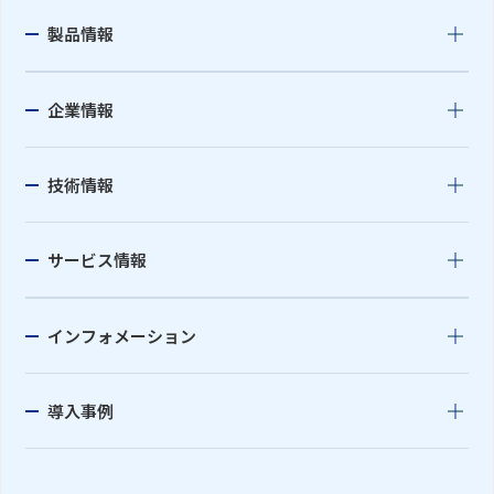
製品情報
企業情報
技術情報
サービス情報
インフォメーション
導入事例