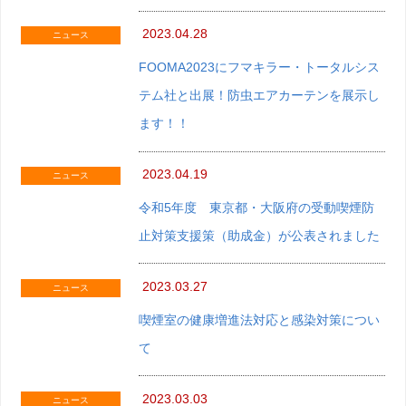
2023.04.28
ニュース
FOOMA2023にフマキラー・トータルシス
テム社と出展！防虫エアカーテンを展示し
ます！！
2023.04.19
ニュース
令和5年度 東京都・大阪府の受動喫煙防
止対策支援策（助成金）が公表されました
2023.03.27
ニュース
喫煙室の健康増進法対応と感染対策につい
て
2023.03.03
ニュース