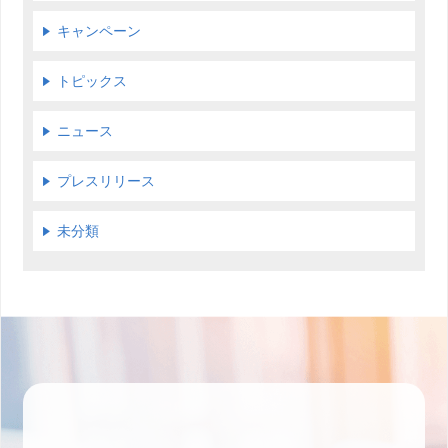
キャンペーン
トピックス
ニュース
プレスリリース
未分類