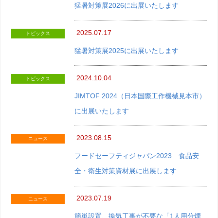
猛暑対策展2026に出展いたします
2025.07.17
トピックス
猛暑対策展2025に出展いたします
2024.10.04
トピックス
JIMTOF 2024（日本国際工作機械見本市）
に出展いたします
2023.08.15
ニュース
フードセーフティジャパン2023 食品安
全・衛生対策資材展に出展します
2023.07.19
ニュース
簡単設置、換気工事が不要な「1人用分煙