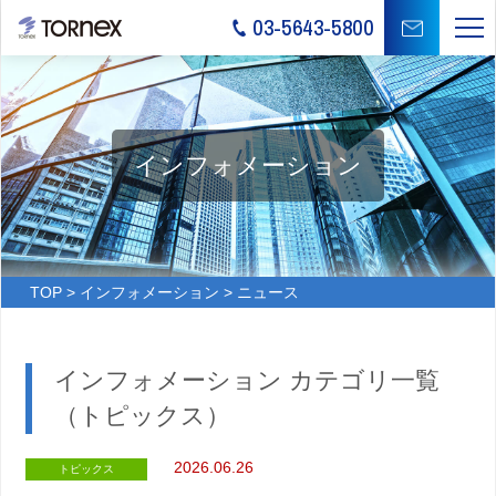
03-5643-5800
インフォメーション
TOP
>
インフォメーション
> ニュース
インフォメーション カテゴリ一覧
（トピックス）
2026.06.26
トピックス