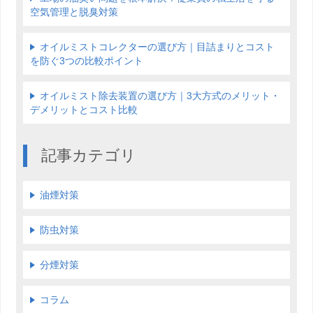
空気管理と脱臭対策
オイルミストコレクターの選び方｜目詰まりとコスト
を防ぐ3つの比較ポイント
オイルミスト除去装置の選び方｜3大方式のメリット・
デメリットとコスト比較
記事カテゴリ
油煙対策
防虫対策
分煙対策
コラム