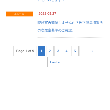
2022.09.27
ニュース
喫煙室再確認しませんか？改正健康増進法
の喫煙室基準のご確認。
Page 1 of 9
1
2
3
4
5
...
»
Last »