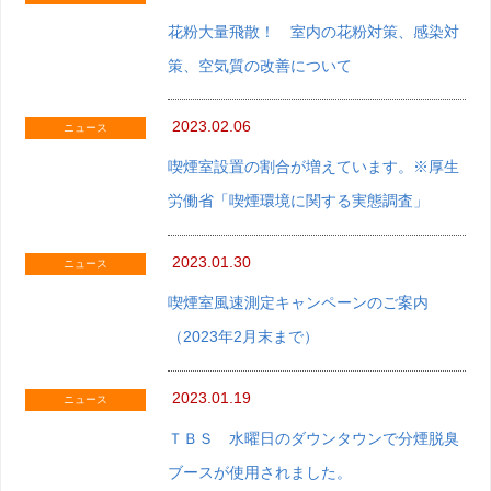
花粉大量飛散！ 室内の花粉対策、感染対
策、空気質の改善について
2023.02.06
ニュース
喫煙室設置の割合が増えています。※厚生
労働省「喫煙環境に関する実態調査」
2023.01.30
ニュース
喫煙室風速測定キャンペーンのご案内
（2023年2月末まで）
2023.01.19
ニュース
ＴＢＳ 水曜日のダウンタウンで分煙脱臭
ブースが使用されました。