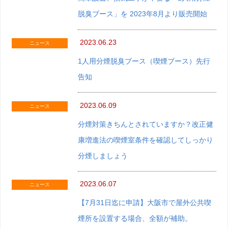
脱臭ブース」を 2023年8月より販売開始
2023.06.23
ニュース
1人用分煙脱臭ブース（喫煙ブース）先行
告知
2023.06.09
ニュース
分煙対策きちんとされていますか？改正健
康増進法の喫煙室条件を確認してしっかり
分煙しましょう
2023.06.07
ニュース
【7月31日迄に申請】大阪市で屋外公共喫
煙所を設置する場合、全額が補助。