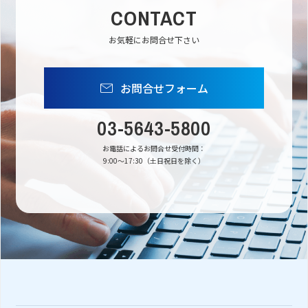
CONTACT
お気軽にお問合せ下さい
お問合せフォーム
03-5643-5800
お電話によるお問合せ受付時間：
9:00〜17:30（土日祝日を除く）