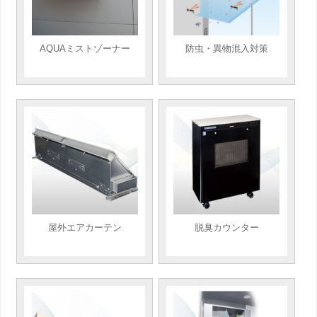
AQUAミストゾーナー
防虫・異物混入対策
屋外エアカーテン
脱臭カウンター