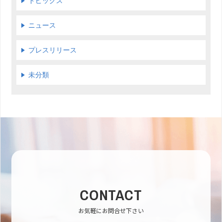
トピックス
ニュース
プレスリリース
未分類
CONTACT
お気軽にお問合せ下さい