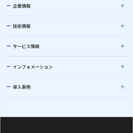
企業情報
技術情報
サービス情報
インフォメーション
導入事例