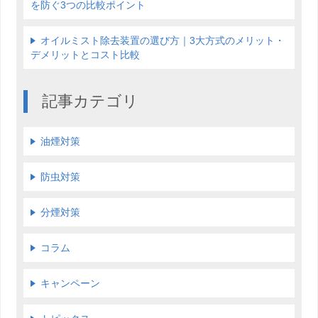
を防ぐ3つの比較ポイント
オイルミスト除去装置の選び方｜3大方式のメリット・
デメリットとコスト比較
記事カテゴリ
油煙対策
防虫対策
分煙対策
コラム
キャンペーン