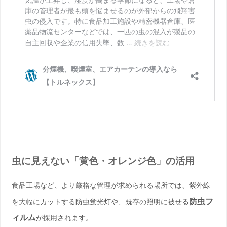
虫に見えない「黄色・オレンジ色」の活用
食品工場など、より厳格な管理が求められる場所では、紫外線
防虫フ
を大幅にカットする防虫蛍光灯や、既存の照明に被せる
ィルム
が採用されます。