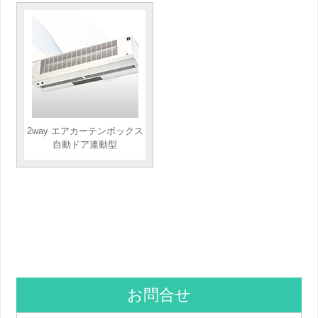
2way エアカーテンボックス
自動ドア連動型
お問合せ