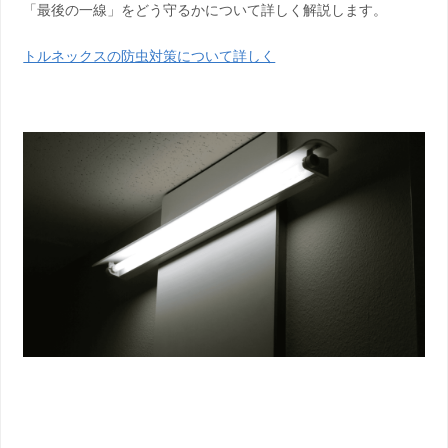
「最後の一線」をどう守るかについて詳しく解説します。
トルネックスの防虫対策について詳しく