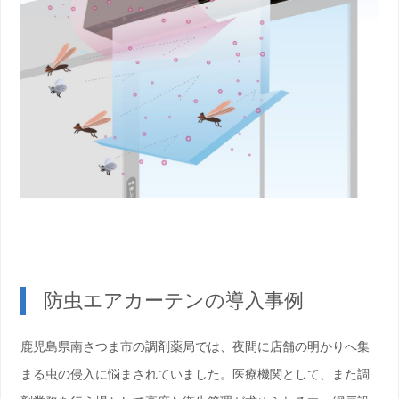
防虫エアカーテンの導入事例
鹿児島県南さつま市の調剤薬局では、夜間に店舗の明かりへ集
まる虫の侵入に悩まされていました。医療機関として、また調