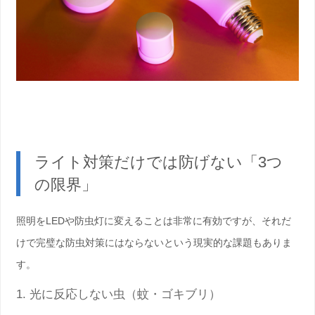
ライト対策だけでは防げない「3つ
の限界」
照明をLEDや防虫灯に変えることは非常に有効ですが、それだ
けで完璧な防虫対策にはならないという現実的な課題もありま
す。
1. 光に反応しない虫（蚊・ゴキブリ）