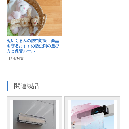
ぬいぐるみの防虫対策｜商品
を守るおすすめ防虫剤の選び
方と保管ルール
防虫対策
関連製品