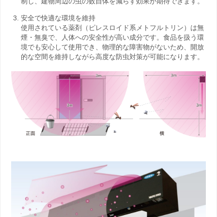
制し、建物周辺の虫の数自体を減らす効果が期待できます。
安全で快適な環境を維持
使用されている薬剤（ピレスロイド系メトフルトリン）は無
煙・無臭で、人体への安全性が高い成分です。食品を扱う環
境でも安心して使用でき、物理的な障害物がないため、開放
的な空間を維持しながら高度な防虫対策が可能になります。