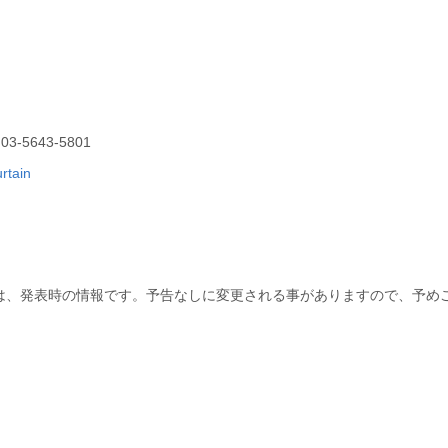
-5643-5801
rtain
は、発表時の情報です。予告なしに変更される事がありますので、予め