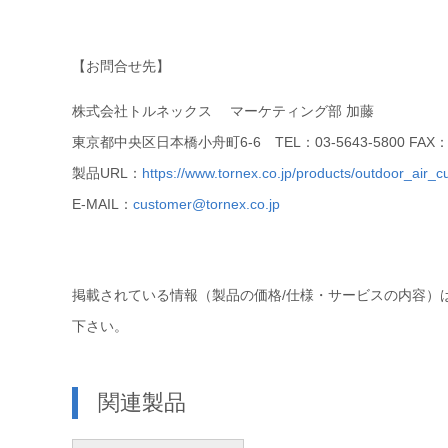
【お問合せ先】
株式会社トルネックス マーケティング部 加藤
東京都中央区日本橋小舟町6-6 TEL：03-5643-5800 FAX：03
製品URL：
https://www.tornex.co.jp/products/outdoor_air_cu
E-MAIL：
customer@tornex.co.jp
掲載されている情報（製品の価格/仕様・サービスの内容）
下さい。
関連製品