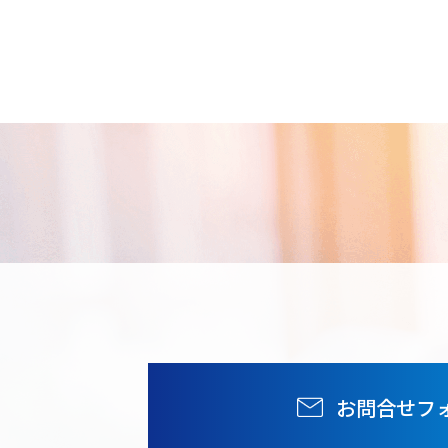
お問合せフ