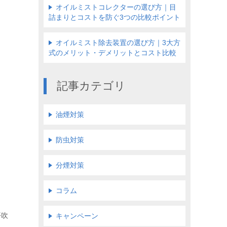
オイルミストコレクターの選び方｜目
詰まりとコストを防ぐ3つの比較ポイント
オイルミスト除去装置の選び方｜3大方
式のメリット・デメリットとコスト比較
記事カテゴリ
油煙対策
防虫対策
分煙対策
コラム
平吹
キャンペーン