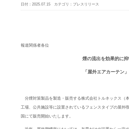
日付：2025.07.15 カテゴリ：プレスリリース
報道関係者各位
煙の流出を効果的に抑
「屋外エアカーテン」
分煙対策製品を製造・販売する株式会社トルネックス（本
工場、公共施設等に設置されているフェンスタイプの屋外喫
国にて販売開始いたします。