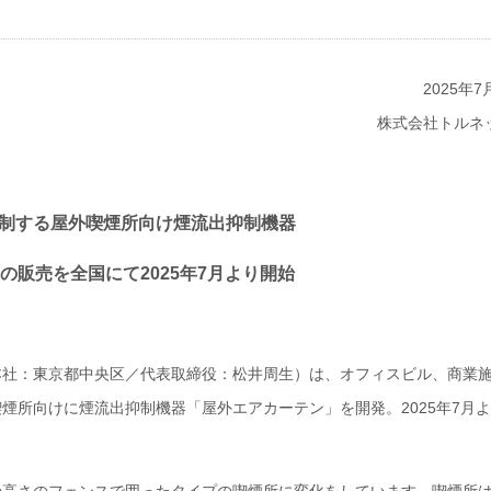
2025年7
株式会社トルネ
制する屋外喫煙所向け煙流出抑制機器
の販売を全国にて2025年7月より開始
社：東京都中央区／代表取締役：松井周生）は、オフィスビル、商業
煙所向けに煙流出抑制機器「屋外エアカーテン」を開発。2025年7月