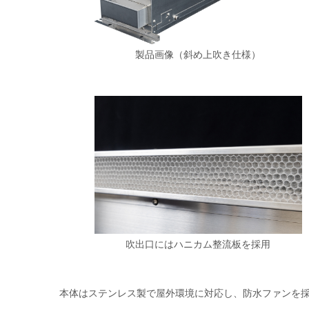
製品画像（斜め上吹き仕様）
吹出口にはハニカム整流板を採用
本体はステンレス製で屋外環境に対応し、防水ファンを採