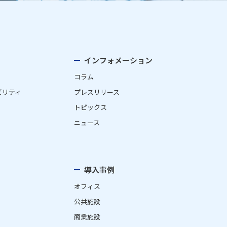
インフォメーション
コラム
ビリティ
プレスリリース
トピックス
ニュース
導入事例
オフィス
公共施設
商業施設