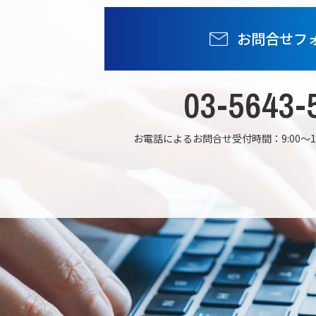
お問合せフ
03-5643-
お電話によるお問合せ受付時間：
9:00