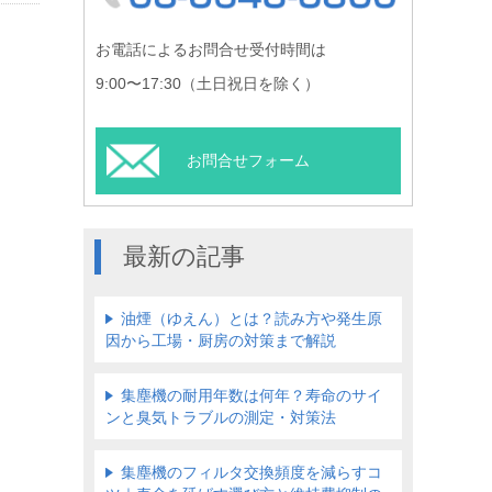
お電話によるお問合せ受付時間は
9:00〜17:30（土日祝日を除く）
お問合せフォーム
最新の記事
油煙（ゆえん）とは？読み方や発生原
因から工場・厨房の対策まで解説
集塵機の耐用年数は何年？寿命のサイ
ンと臭気トラブルの測定・対策法
集塵機のフィルタ交換頻度を減らすコ