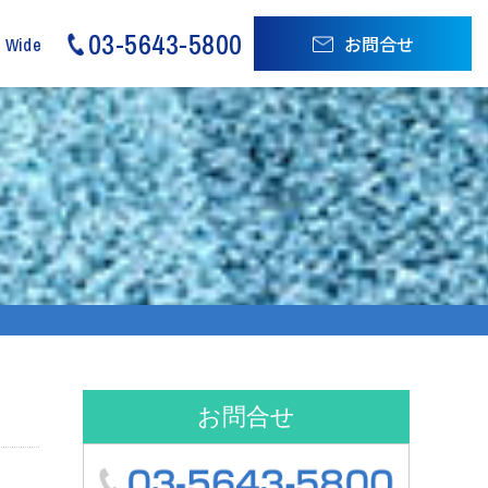
03-5643-5800
お問合せ
d Wide
お問合せ
03-5643-580