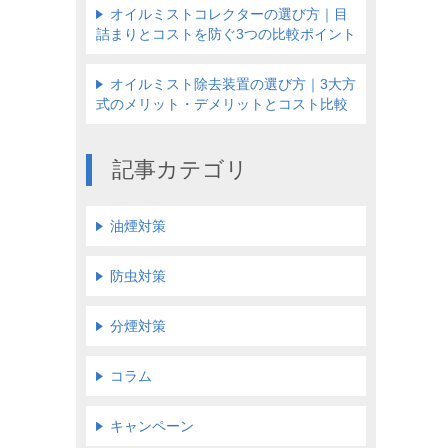
オイルミストコレクターの選び方｜目
詰まりとコストを防ぐ3つの比較ポイント
オイルミスト除去装置の選び方｜3大方
式のメリット・デメリットとコスト比較
記事カテゴリ
油煙対策
防虫対策
分煙対策
コラム
キャンペーン