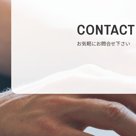
CONTACT
お気軽にお問合せ下さい