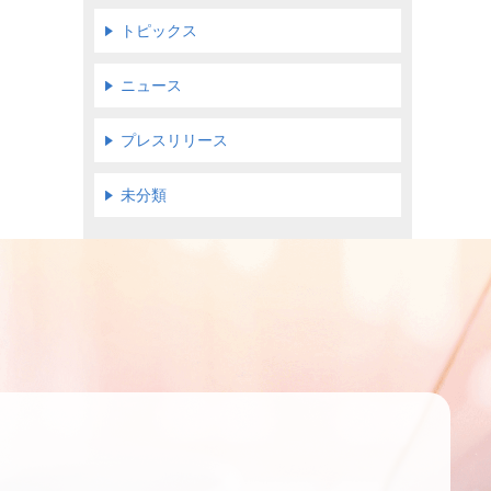
トピックス
ニュース
プレスリリース
未分類