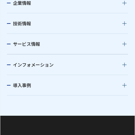
企業情報
技術情報
サービス情報
インフォメーション
導入事例