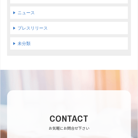
ニュース
プレスリリース
未分類
CONTACT
お気軽にお問合せ下さい