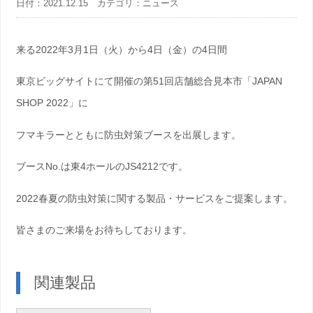
日付：2021.12.15 カテゴリ：ニュース
来る2022年3月1日（火）から4日（金）の4日間
東京ビッグサイトにて開催の第51回店舗総合見本市「JAPAN
SHOP 2022」に
フマキラーとともに防虫対策ブースを出展します。
ブースNo.は東4ホールのJS4212です。
2022春夏の防虫対策に関する製品・サービスをご提案します。
皆さまのご来場をお待ちしております。
関連製品