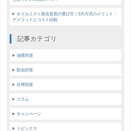
オイルミスト除去装置の選び方｜3大方式のメリット・
デメリットとコスト比較
記事カテゴリ
油煙対策
防虫対策
分煙対策
コラム
キャンペーン
トピックス