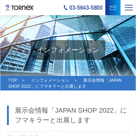
03-5643-5800
インフォメーション
TOP
＞
インフォメーション
＞ 展示会情報「JAPAN
SHOP 2022」にフマキラーと出展します
展示会情報「JAPAN SHOP 2022」に
フマキラーと出展します