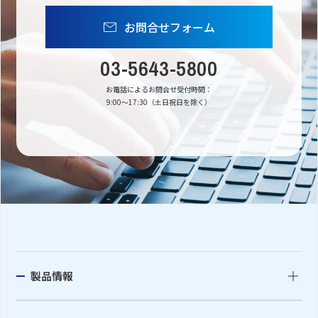
お問合せフォーム
03-5643-5800
お電話によるお問合せ受付時間：
9:00〜17:30（土日祝日を除く）
製品情報