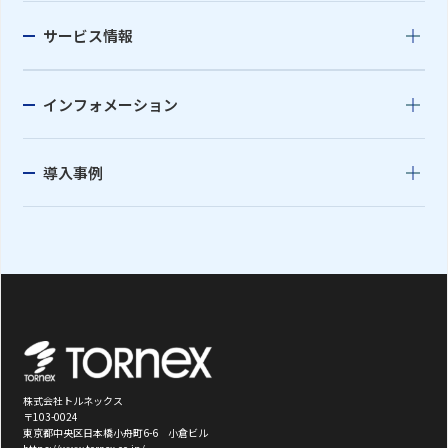
サービス情報
インフォメーション
導入事例
株式会社トルネックス
〒103-0024
東京都中央区日本橋小舟町6-6 小倉ビル