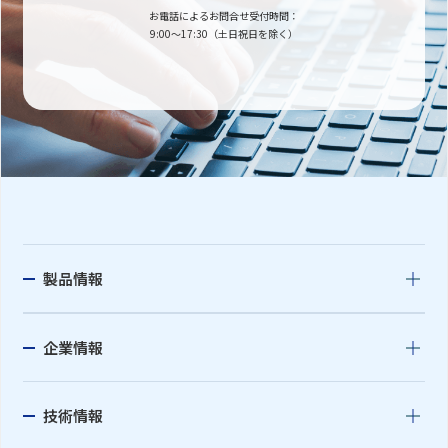
お電話によるお問合せ受付時間：
9:00〜17:30（土日祝日を除く）
製品情報
企業情報
技術情報