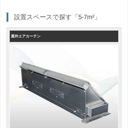
設置スペースで探す「5-7m²」
屋外エアカーテン