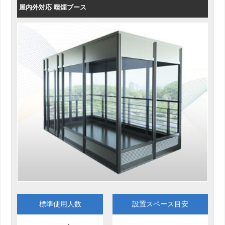
屋内外対応 喫煙ブース
標準使用人数
設置スペース目安