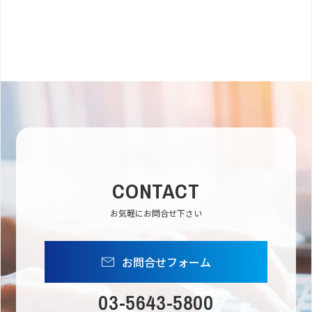
CONTACT
お気軽にお問合せ下さい
お問合せフォーム
03-5643-5800