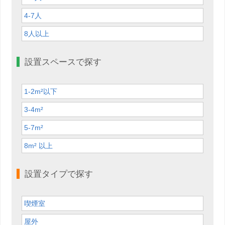
4-7人
8人以上
設置スペースで探す
1-2m²以下
3-4m²
5-7m²
8m² 以上
設置タイプで探す
喫煙室
屋外