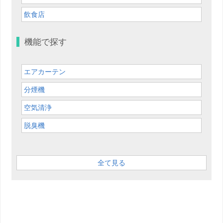
飲食店
機能で探す
エアカーテン
分煙機
空気清浄
脱臭機
全て見る