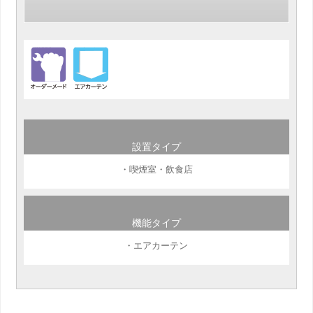
設置タイプ
・喫煙室・飲食店
機能タイプ
・エアカーテン