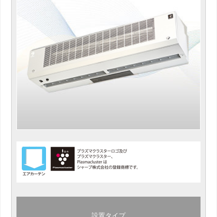
設置タイプ