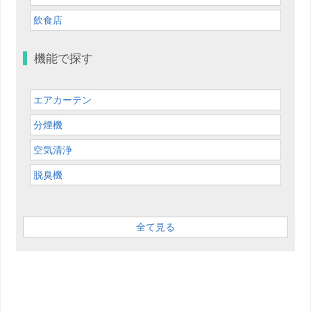
飲食店
機能で探す
エアカーテン
分煙機
空気清浄
脱臭機
全て見る