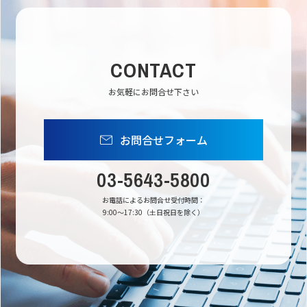
CONTACT
お気軽にお問合せ下さい
お問合せフォーム
03-5643-5800
お電話によるお問合せ受付時間：
9:00〜17:30（土日祝日を除く）