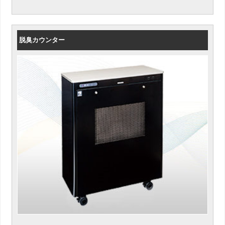
脱臭カウンター