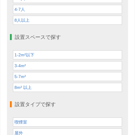
4-7人
8人以上
設置スペースで探す
1-2m²以下
3-4m²
5-7m²
8m² 以上
設置タイプで探す
喫煙室
屋外