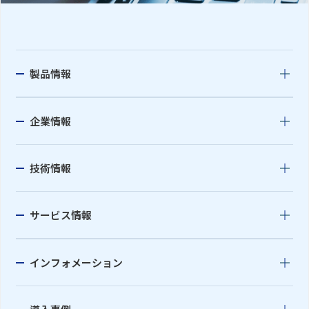
製品情報
企業情報
技術情報
サービス情報
インフォメーション