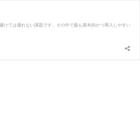
避けては通れない課題です。その中で最も基本的かつ導入しやすい