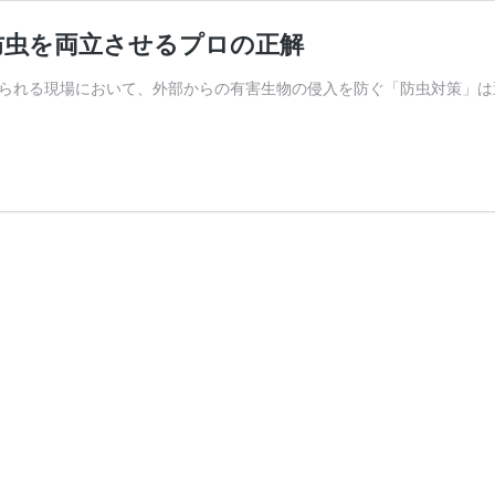
防虫を両立させるプロの正解
られる現場において、外部からの有害生物の侵入を防ぐ「防虫対策」は